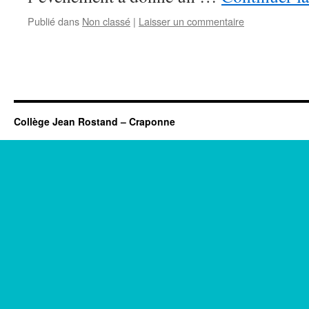
Publié dans
Non classé
|
Laisser un commentaire
Collège Jean Rostand – Craponne