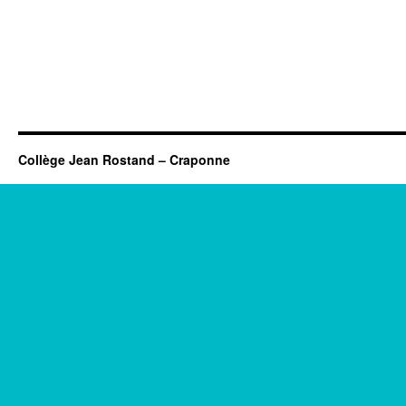
Collège Jean Rostand – Craponne