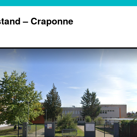
stand – Craponne