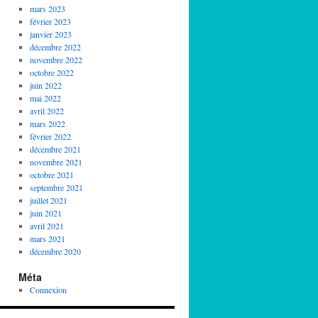
mars 2023
février 2023
janvier 2023
décembre 2022
novembre 2022
octobre 2022
juin 2022
mai 2022
avril 2022
mars 2022
février 2022
décembre 2021
novembre 2021
octobre 2021
septembre 2021
juillet 2021
juin 2021
avril 2021
mars 2021
décembre 2020
Méta
Connexion