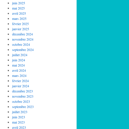
juin 2025
mai 2025
avril 2025
mars 2025
février 2025
janvier 2025
décembre 2024
novembre 2024
octobre 2024
septembre 2024
juillet 2024
juin 2024
mai 2024
avril 2024
mars 2024
février 2024
janvier 2024
décembre 2023
novembre 2023
octobre 2023
septembre 2023
juillet 2023
juin 2023
mai 2023
avril 2023