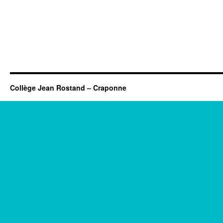
Collège Jean Rostand – Craponne