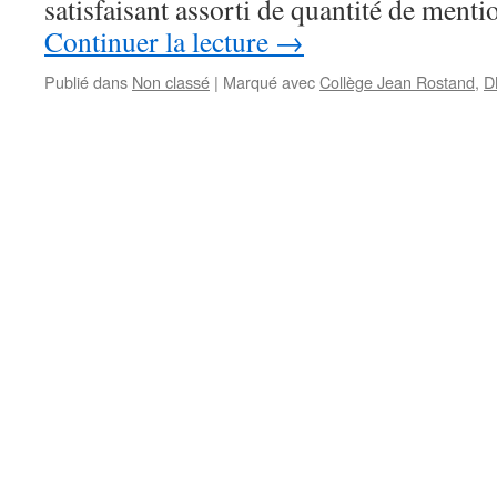
satisfaisant assorti de quantité de men
Continuer la lecture
→
Publié dans
Non classé
|
Marqué avec
Collège Jean Rostand
,
D