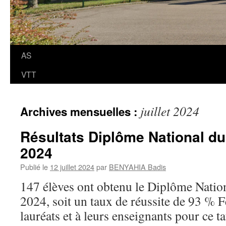
AS
VTT
juillet 2024
Archives mensuelles :
Résultats Diplôme National du
2024
Publié le
12 juillet 2024
par
BENYAHIA Badis
147 élèves ont obtenu le Diplôme Nation
2024, soit un taux de réussite de 93 % F
lauréats et à leurs enseignants pour ce ta