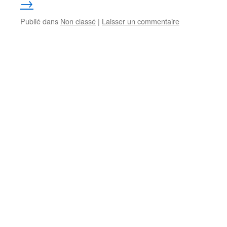
→
Publié dans
Non classé
|
Laisser un commentaire