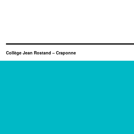
Collège Jean Rostand – Craponne