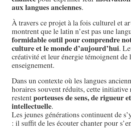
aux langues anciennes
.
À travers ce projet à la fois culturel et ar
montrent que le latin n’est pas une lan
formidable outil pour comprendre not
culture et le monde d’aujourd’hui
. L
créativité et leur énergie témoignent de l
enseignement.
Dans un contexte où les langues ancienn
horaires souvent réduits, cette initiativ
porteuses de sens, de rigueur e
restent
intellectuelle
.
Les jeunes générations continuent de s’
: il suffit de les écouter chanter pour s’