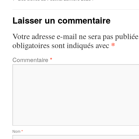
Laisser un commentaire
Votre adresse e-mail ne sera pas publiée
*
obligatoires sont indiqués avec
Commentaire
*
Nom
*