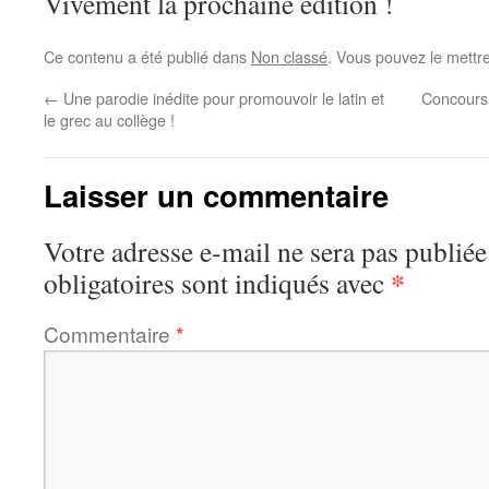
Vivement la prochaine édition !
Ce contenu a été publié dans
Non classé
. Vous pouvez le mettr
←
Une parodie inédite pour promouvoir le latin et
Concours 
le grec au collège !
Laisser un commentaire
Votre adresse e-mail ne sera pas publiée
*
obligatoires sont indiqués avec
Commentaire
*