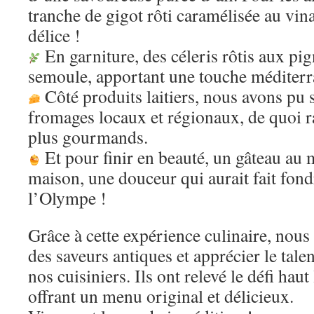
tranche de gigot rôti caramélisée au vin
délice !
En garniture, des céleris rôtis aux pig
semoule, apportant une touche méditerr
Côté produits laitiers, nous avons pu 
fromages locaux et régionaux, de quoi ra
plus gourmands.
Et pour finir en beauté, un gâteau au 
maison, une douceur qui aurait fait fon
l’Olympe !
Grâce à cette expérience culinaire, nou
des saveurs antiques et apprécier le tale
nos cuisiniers. Ils ont relevé le défi hau
offrant un menu original et délicieux.